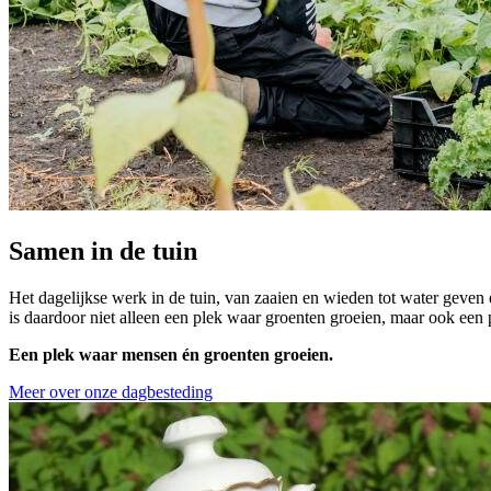
Samen in de tuin
Het dagelijkse werk in de tuin, van zaaien en wieden tot water geven
is daardoor niet alleen een plek waar groenten groeien, maar ook ee
Een plek waar mensen én groenten groeien.
Meer over onze dagbesteding