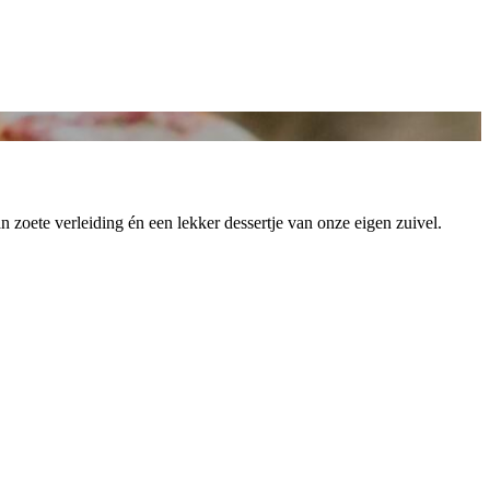
n zoete verleiding én een lekker dessertje van onze eigen zuivel.