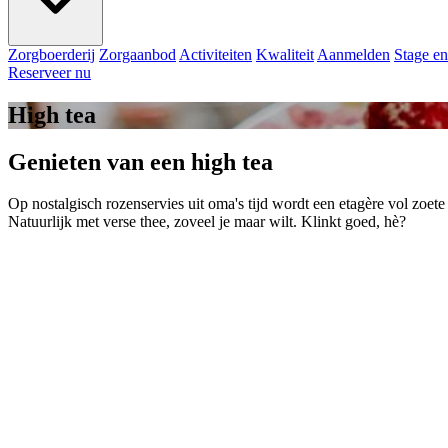
Zorgboerderij
Zorgaanbod
Activiteiten
Kwaliteit
Aanmelden
Stage en
Reserveer nu
High tea
Genieten van een high tea
Op nostalgisch rozenservies uit oma's tijd wordt een etagère vol zoete
Natuurlijk met verse thee, zoveel je maar wilt. Klinkt goed, hè?