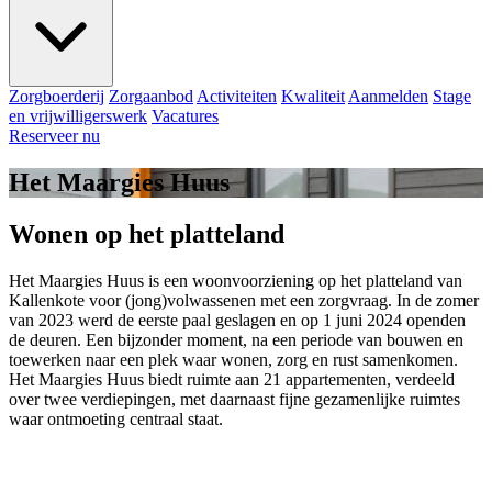
Zorgboerderij
Zorgaanbod
Activiteiten
Kwaliteit
Aanmelden
Stage
en vrijwilligerswerk
Vacatures
Reserveer nu
Het Maargies Huus
Wonen op het platteland
Het Maargies Huus is een woonvoorziening op het platteland van
Kallenkote voor (jong)volwassenen met een zorgvraag. In de zomer
van 2023 werd de eerste paal geslagen en op 1 juni 2024 openden
de deuren. Een bijzonder moment, na een periode van bouwen en
toewerken naar een plek waar wonen, zorg en rust samenkomen.
Het Maargies Huus biedt ruimte aan 21 appartementen, verdeeld
over twee verdiepingen, met daarnaast fijne gezamenlijke ruimtes
waar ontmoeting centraal staat.