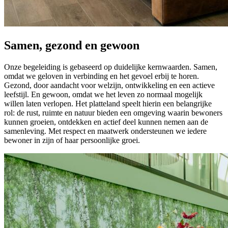
Samen, gezond en gewoon
Onze begeleiding is gebaseerd op duidelijke kernwaarden. Samen,
omdat we geloven in verbinding en het gevoel erbij te horen.
Gezond, door aandacht voor welzijn, ontwikkeling en een actieve
leefstijl. En gewoon, omdat we het leven zo normaal mogelijk
willen laten verlopen. Het platteland speelt hierin een belangrijke
rol: de rust, ruimte en natuur bieden een omgeving waarin bewoners
kunnen groeien, ontdekken en actief deel kunnen nemen aan de
samenleving. Met respect en maatwerk ondersteunen we iedere
bewoner in zijn of haar persoonlijke groei.