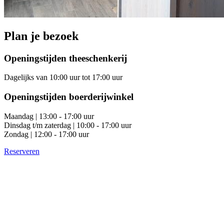
Plan je bezoek
Openingstijden theeschenkerij
Dagelijks van 10:00 uur tot 17:00 uur
Openingstijden boerderijwinkel
Maandag | 13:00 - 17:00 uur
Dinsdag t/m zaterdag | 10:00 - 17:00 uur
Zondag | 12:00 - 17:00 uur
Reserveren