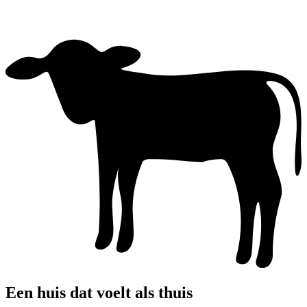
Een huis dat voelt als thuis