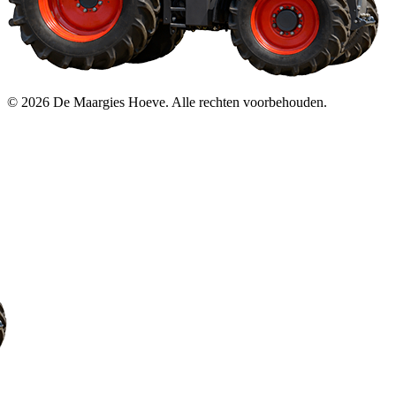
© 2026 De Maargies Hoeve. Alle rechten voorbehouden.