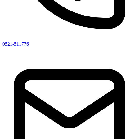
0521-511776