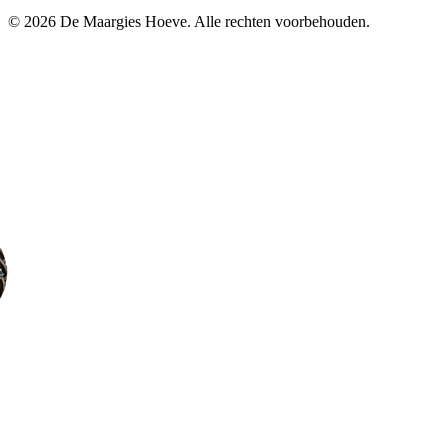
© 2026 De Maargies Hoeve. Alle rechten voorbehouden.