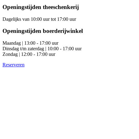
Openingstijden theeschenkerij
Dagelijks van 10:00 uur tot 17:00 uur
Openingstijden boerderijwinkel
Maandag | 13:00 - 17:00 uur
Dinsdag t/m zaterdag | 10:00 - 17:00 uur
Zondag | 12:00 - 17:00 uur
Reserveren