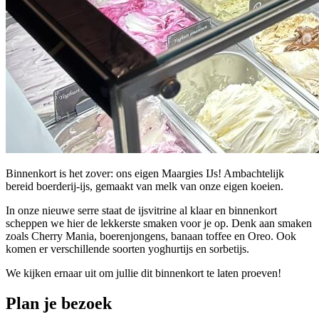
Binnenkort is het zover: ons eigen Maargies IJs! Ambachtelijk
bereid boerderij-ijs, gemaakt van melk van onze eigen koeien.
In onze nieuwe serre staat de ijsvitrine al klaar en binnenkort
scheppen we hier de lekkerste smaken voor je op. Denk aan smaken
zoals Cherry Mania, boerenjongens, banaan toffee en Oreo. Ook
komen er verschillende soorten yoghurtijs en sorbetijs.
We kijken ernaar uit om jullie dit binnenkort te laten proeven!
Plan je bezoek