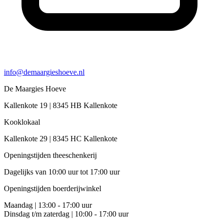
info@demaargieshoeve.nl
De Maargies Hoeve
Kallenkote 19 | 8345 HB Kallenkote
Kooklokaal
Kallenkote 29 | 8345 HC Kallenkote
Openingstijden theeschenkerij
Dagelijks van 10:00 uur tot 17:00 uur
Openingstijden boerderijwinkel
Maandag | 13:00 - 17:00 uur
Dinsdag t/m zaterdag | 10:00 - 17:00 uur