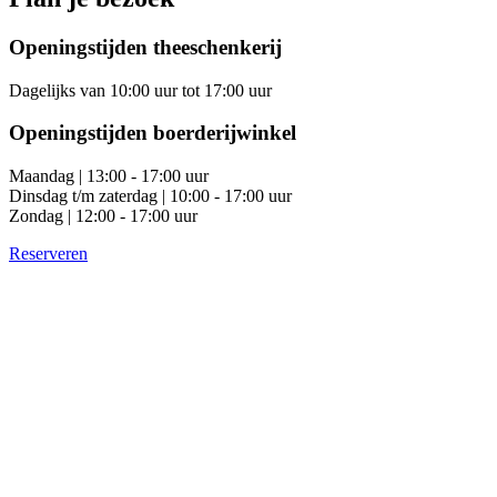
Openingstijden theeschenkerij
Dagelijks van 10:00 uur tot 17:00 uur
Openingstijden boerderijwinkel
Maandag | 13:00 - 17:00 uur
Dinsdag t/m zaterdag | 10:00 - 17:00 uur
Zondag | 12:00 - 17:00 uur
Reserveren