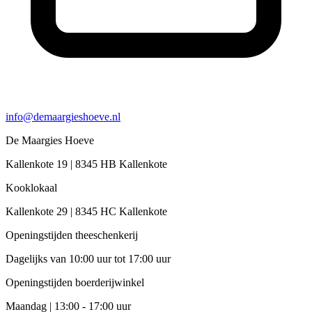
info@demaargieshoeve.nl
De Maargies Hoeve
Kallenkote 19 | 8345 HB Kallenkote
Kooklokaal
Kallenkote 29 | 8345 HC Kallenkote
Openingstijden theeschenkerij
Dagelijks van 10:00 uur tot 17:00 uur
Openingstijden boerderijwinkel
Maandag | 13:00 - 17:00 uur