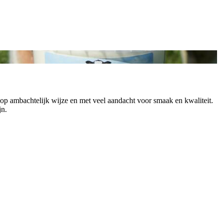
 op ambachtelijk wijze en met veel aandacht voor smaak en kwaliteit.
jn.