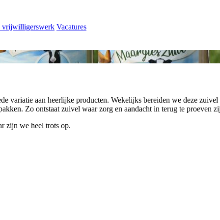
 vrijwilligerswerk
Vacatures
e variatie aan heerlijke producten. Wekelijks bereiden we deze zuivel
akken. Zo ontstaat zuivel waar zorg en aandacht in terug te proeven zi
 zijn we heel trots op.